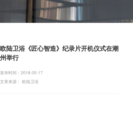
欧陆卫浴《匠心智造》纪录片开机仪式在潮
州举行
发布时间：2018-05-17
文章来源： 欧陆卫浴