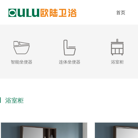
首页
智能坐便器
连体坐便器
浴室柜
浴室柜