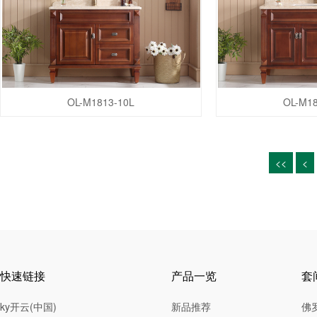
OL-M1813-10L
OL-M18
<<
<
快速链接
产品一览
套
ky开云(中国)
新品推荐
佛