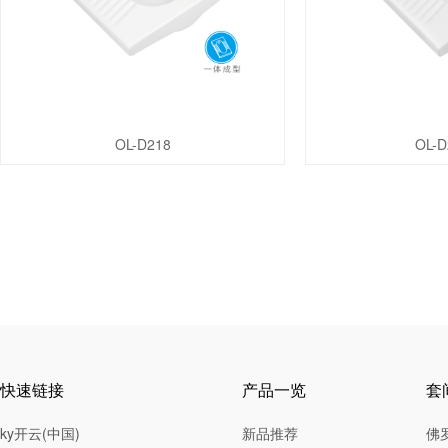
OL-D218
OL-D
快速链接
产品一览
套
ky开云(中国)
新品推荐
佛