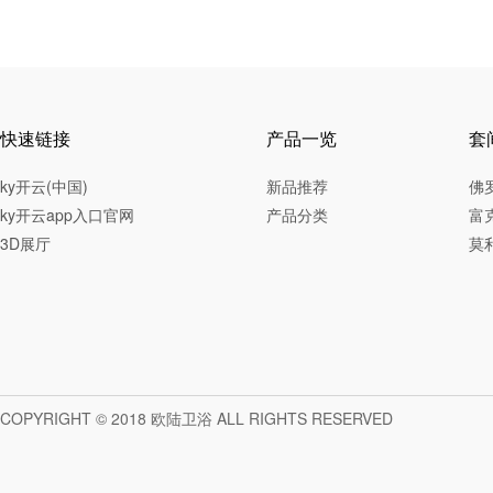
快速链接
产品一览
套
ky开云(中国)
新品推荐
佛
ky开云app入口官网
产品分类
富
3D展厅
莫
COPYRIGHT © 2018 欧陆卫浴 ALL RIGHTS RESERVED