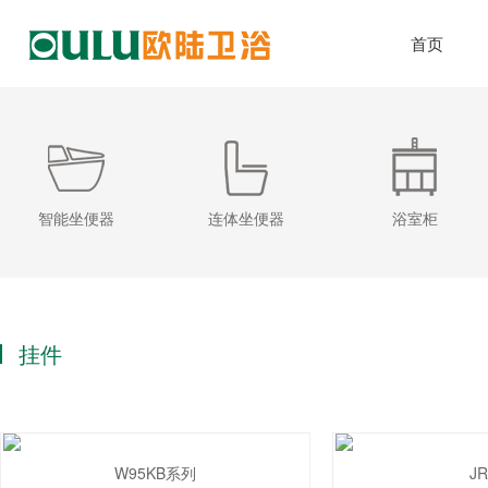
首页
智能坐便器
连体坐便器
浴室柜
挂件
W95KB系列
JR