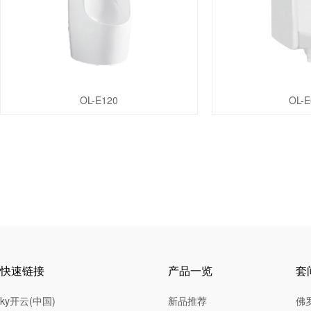
OL-E120
OL-E
快速链接
产品一览
套
ky开云(中国)
新品推荐
佛