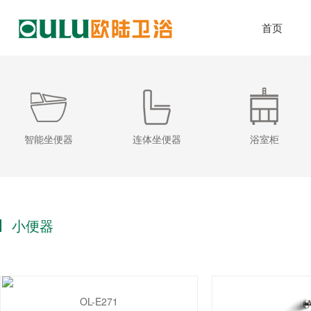
首页
智能坐便器
连体坐便器
浴室柜
小便器
OL-E271