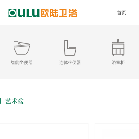
首页
智能坐便器
连体坐便器
浴室柜
艺术盆